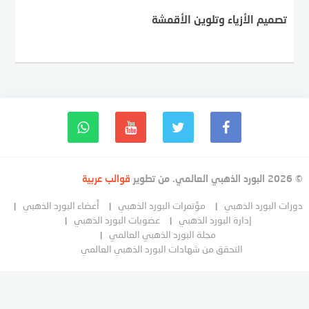
تصميم الأزياء وتلوين الأقمشة
© 2026 البورد الذهبي العالمي. من تطوير
قوالب عربية
دورات البورد الذهبي
مؤتمرات البورد الذهبي
أعضاء البورد الذهبي
إدارة البورد الذهبي
عضويات البورد الذهبي
مجلة البورد الذهبي العالمي
التحقق من شهادات البورد الذهبي العالمي