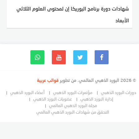
شهادات دورة برنامج اليوريكا إن لمحتوى العلوم الثلاثي
الأبعاد
© 2026 البورد الذهبي العالمي. من تطوير
قوالب عربية
دورات البورد الذهبي
مؤتمرات البورد الذهبي
أعضاء البورد الذهبي
إدارة البورد الذهبي
عضويات البورد الذهبي
مجلة البورد الذهبي العالمي
التحقق من شهادات البورد الذهبي العالمي