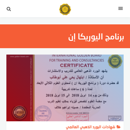
لتجاوز
لى
القائمة
لمحتوى
برنامج اليوريكا إن
شهادات البورد الذهبي العالمي