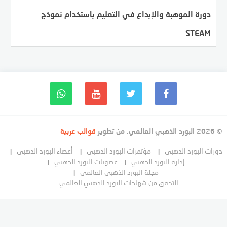
دورة الموهبة والإبداع في التعليم باستخدام نموذج
STEAM
© 2026 البورد الذهبي العالمي. من تطوير
قوالب عربية
دورات البورد الذهبي
مؤتمرات البورد الذهبي
أعضاء البورد الذهبي
إدارة البورد الذهبي
عضويات البورد الذهبي
مجلة البورد الذهبي العالمي
التحقق من شهادات البورد الذهبي العالمي