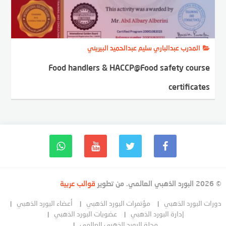
المدرب عبدالباري سليم عبدالحميد البيريني
Food handlers & HACCP@Food safety course
certificates
© 2026 البورد الذهبي العالمي. من تطوير
قوالب عربية
دورات البورد الذهبي
مؤتمرات البورد الذهبي
أعضاء البورد الذهبي
إدارة البورد الذهبي
عضويات البورد الذهبي
مجلة البورد الذهبي العالمي