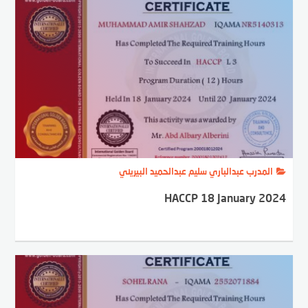
المدرب عبدالباري سليم عبدالحميد البيريني
HACCP 18 January 2024