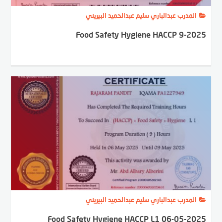
المدرب عبدالباري سليم عبدالحميد البيريني
Food Safety Hygiene HACCP 9-2025
المدرب عبدالباري سليم عبدالحميد البيريني
Food Safety Hygiene HACCP L1 06-05-2025