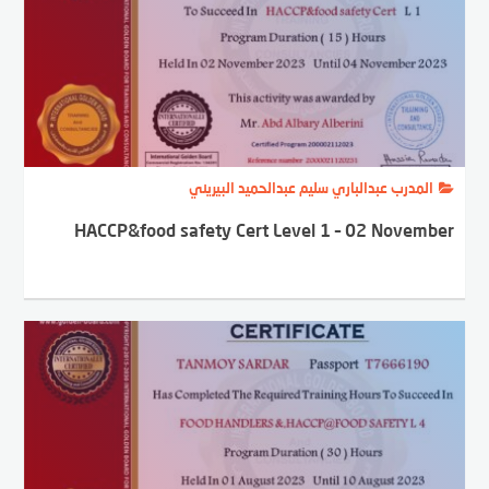
المدرب عبدالباري سليم عبدالحميد البيريني
HACCP&food safety Cert Level 1 – 02 November