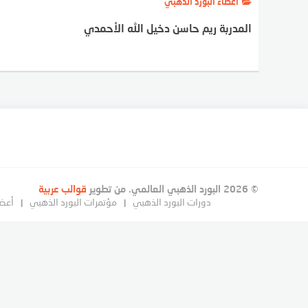
أعضاء البورد الذهبي
المدربة ريم حاسن دخيل الله الأحمدي
© 2026 البورد الذهبي العالمي. من تطوير
قوالب عربية
دورات البورد الذهبي
مؤتمرات البورد الذهبي
أعضا