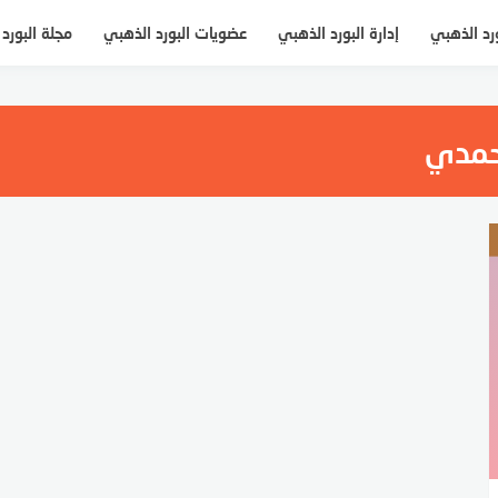
ورد الذهبي
إدارة البورد الذهبي
عضويات البورد الذهبي
مجلة البورد
أحمدي