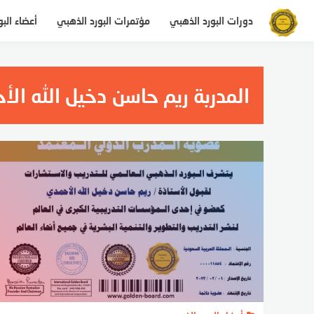
التجاوز
دورات البورد الذهبي
مؤتمرات البورد الذهبي
أعضاء الب
إلى
المحتوى
المدربة ريم حاسن دخيل الله ال