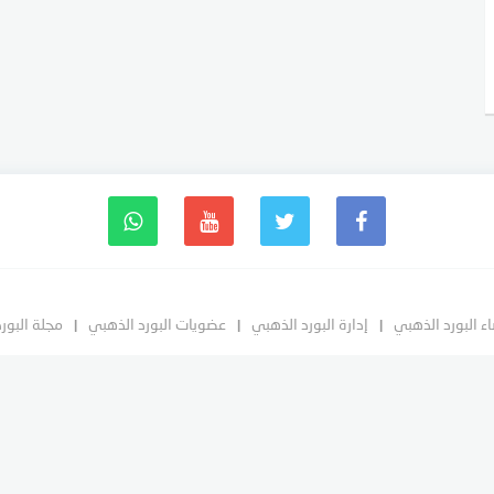
ء البورد الذهبي
إدارة البورد الذهبي
عضويات البورد الذهبي
مجلة البور