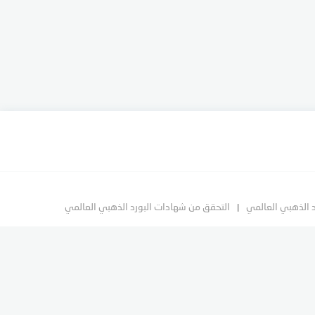
د الذهبي العالمي
التحقق من شهادات البورد الذهبي العالمي