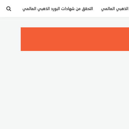
 الذهبي العالمي
التحقق من شهادات البورد الذهبي العالمي