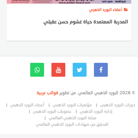
أعضاء البورد الذهبي
المدربة المعتمدة حياة غشوم حسن عقيلي
© 2026 البورد الذهبي العالمي. من تطوير
قوالب عربية
دورات البورد الذهبي
مؤتمرات البورد الذهبي
أعضاء البورد الذهبي
إدارة البورد الذهبي
عضويات البورد الذهبي
مجلة البورد الذهبي العالمي
التحقق من شهادات البورد الذهبي العالمي