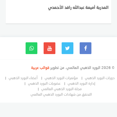
المدربة أميمة عبدالله رافد الأحمدي
© 2026 البورد الذهبي العالمي. من تطوير
قوالب عربية
دورات البورد الذهبي
مؤتمرات البورد الذهبي
أعضاء البورد الذهبي
إدارة البورد الذهبي
عضويات البورد الذهبي
مجلة البورد الذهبي العالمي
التحقق من شهادات البورد الذهبي العالمي