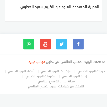
المدربة المعتمدة العنود عبد الكريم سعيد العطوي
© 2026 البورد الذهبي العالمي. من تطوير
قوالب عربية
دورات البورد الذهبي
مؤتمرات البورد الذهبي
أعضاء البورد الذهبي
إدارة البورد الذهبي
عضويات البورد الذهبي
مجلة البورد الذهبي العالمي
التحقق من شهادات البورد الذهبي العالمي