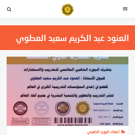
لتجاوز
لى
القائمة
لمحتوى
العنود عبد الكريم سعيد العطوي
أعضاء البورد الذهبي