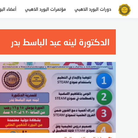
التجاوز
دورات البورد الذهبي
مؤتمرات البورد الذهبي
أعضاء الب
إلى
المحتوى
الدكتورة لينه عبد الباسط بدر