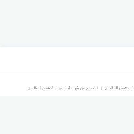
د الذهبي العالمي
التحقق من شهادات البورد الذهبي العالمي