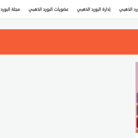
ورد الذهبي
إدارة البورد الذهبي
عضويات البورد الذهبي
مجلة البورد