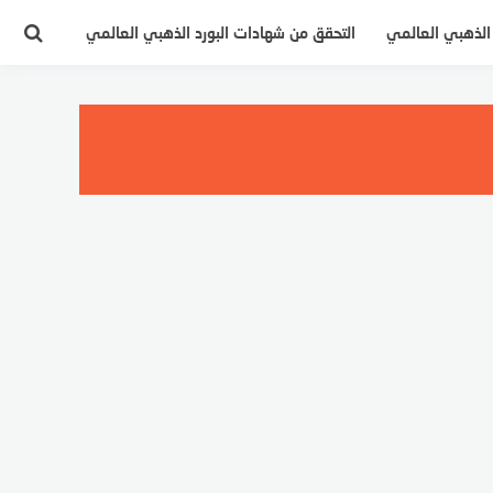
 الذهبي العالمي
التحقق من شهادات البورد الذهبي العالمي