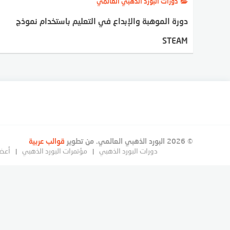
دورات البورد الذهبي العالمي
دورة الموهبة والإبداع في التعليم باستخدام نموذج
STEAM
© 2026 البورد الذهبي العالمي. من تطوير
قوالب عربية
دورات البورد الذهبي
مؤتمرات البورد الذهبي
أعضا