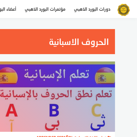
التجاوز
دورات البورد الذهبي
مؤتمرات البورد الذهبي
أعضاء الب
إلى
المحتوى
الحروف الاسبانية