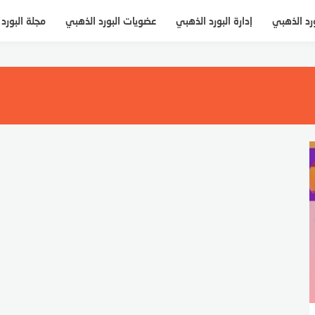
ورد الذهبي
إدارة البورد الذهبي
عضويات البورد الذهبي
مجلة البورد