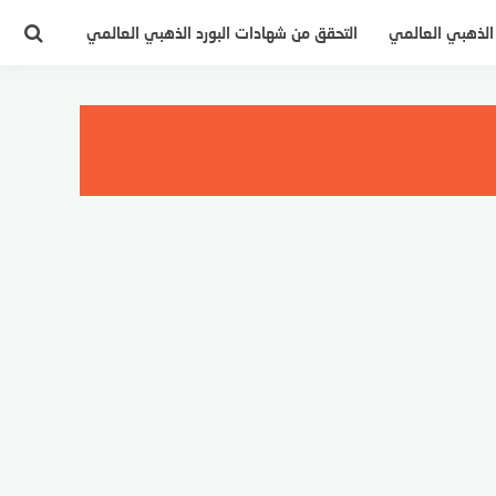
 الذهبي العالمي
التحقق من شهادات البورد الذهبي العالمي