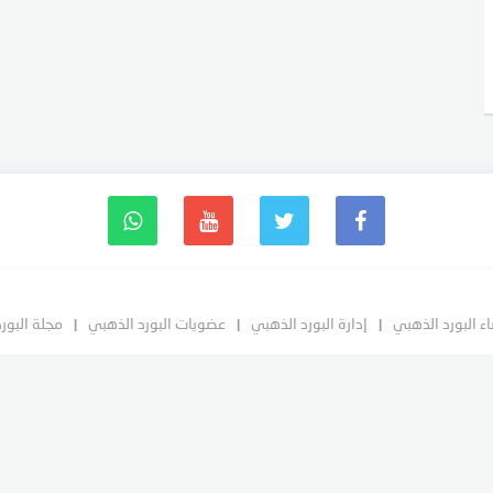
ء البورد الذهبي
إدارة البورد الذهبي
عضويات البورد الذهبي
مجلة البور