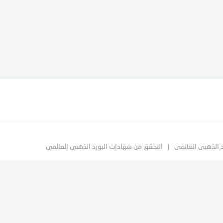
د الذهبي العالمي
التحقق من شهادات البورد الذهبي العالمي