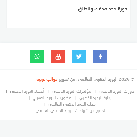
دورة حدد هدفك وانطلق
© 2026 البورد الذهبي العالمي. من تطوير
قوالب عربية
دورات البورد الذهبي
مؤتمرات البورد الذهبي
أعضاء البورد الذهبي
إدارة البورد الذهبي
عضويات البورد الذهبي
مجلة البورد الذهبي العالمي
التحقق من شهادات البورد الذهبي العالمي