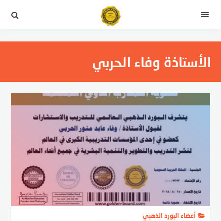
لتجاوز
لى
القائمة
لمحتوى
الأستاذة وفاء الحربي
أعضاء البورد الذهبي