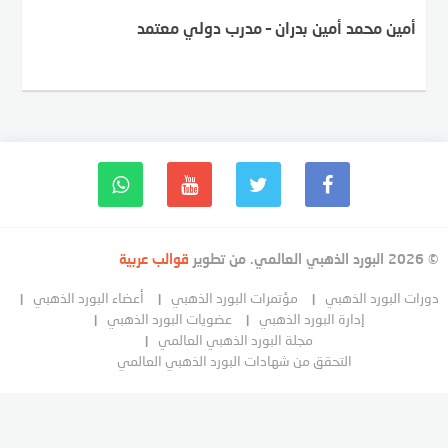
أمين محمد أمين بدران – مدرب دولي معتمد
© 2026 البورد الذهبي العالمي. من تطوير
قوالب عربية
دورات البورد الذهبي
مؤتمرات البورد الذهبي
أعضاء البورد الذهبي
إدارة البورد الذهبي
عضويات البورد الذهبي
مجلة البورد الذهبي العالمي
التحقق من شهادات البورد الذهبي العالمي