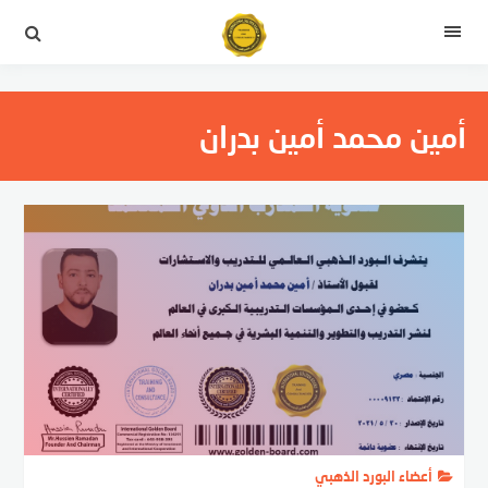
التجاوز
إلى
القائمة
المحتوى
أمين محمد أمين بدران
أعضاء البورد الذهبي