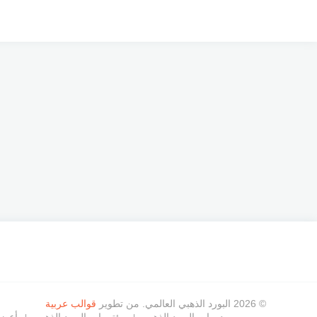
© 2026 البورد الذهبي العالمي. من تطوير
قوالب عربية