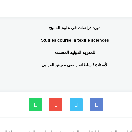
دورة دراسات في علوم النسيج
Studies course in textile sciences
للمدربة الدولية المعتمدة
الأستاذة / سلطانه راضي معيض العرابي