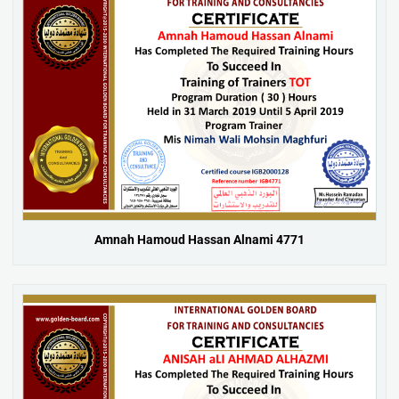
Amnah Hamoud Hassan Alnami 4771