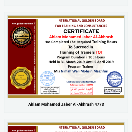
Ahlam Mohamed Jaber Al-Akhrash 4773