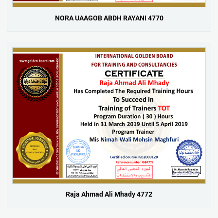
NORA UAAGOB ABDH RAYANI 4770
Raja Ahmad Ali Mhady 4772