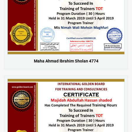
Maha Ahmad Ibrahim Sholan 4774