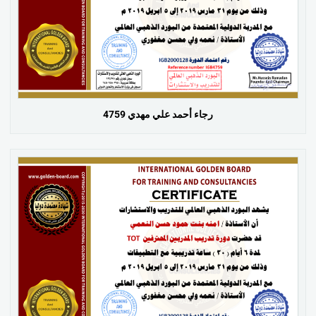
رجاء أحمد علي مهدي 4759