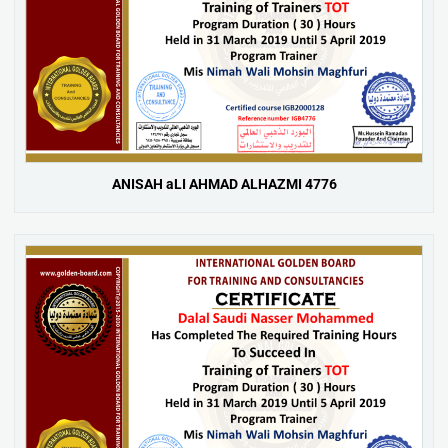
ANISAH aLI AHMAD ALHAZMI 4776