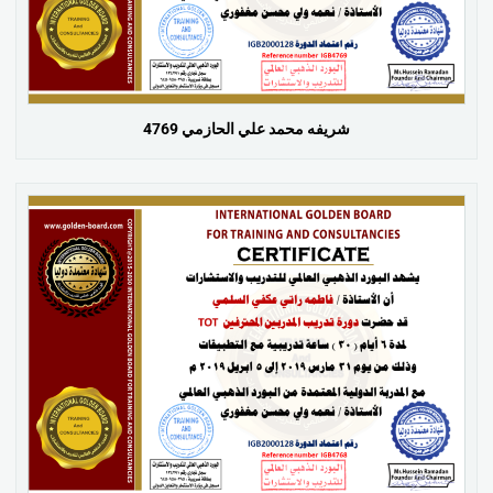
شريفه محمد علي الحازمي 4769