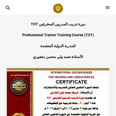
دورة تدريب المدربين المحترفين TOT
Professional Trainer Training Course (TOT)
للمدربة الدولية المعتمدة
الأستاذة نعمه ولي محسن مغفوري