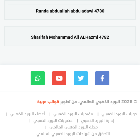
Randa abduallah abdu adawi 4780
Sharifah Mohammad Ali ALHazmi 4782
© 2026 البورد الذهبي العالمي. من تطوير
قوالب عربية
دورات البورد الذهبي
مؤتمرات البورد الذهبي
أعضاء البورد الذهبي
إدارة البورد الذهبي
عضويات البورد الذهبي
مجلة البورد الذهبي العالمي
التحقق من شهادات البورد الذهبي العالمي