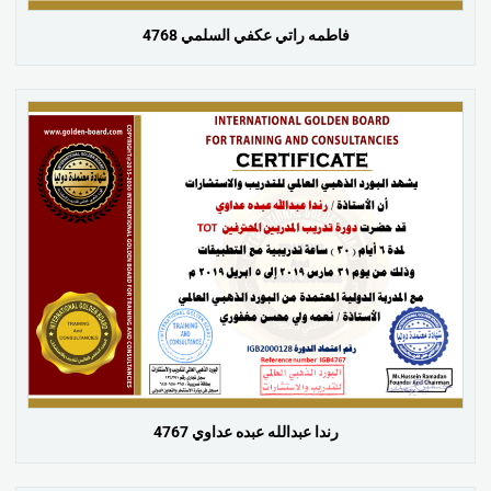
فاطمه راتي عكفي السلمي 4768
رندا عبدالله عبده عداوي 4767