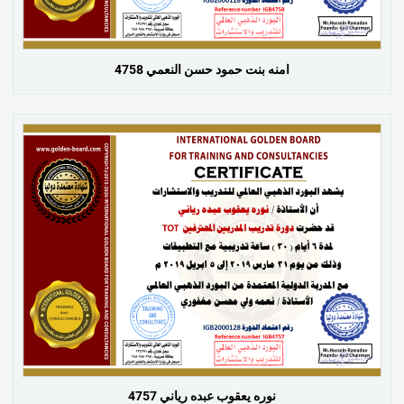
امنه بنت حمود حسن النعمي 4758
نوره يعقوب عبده رياني 4757