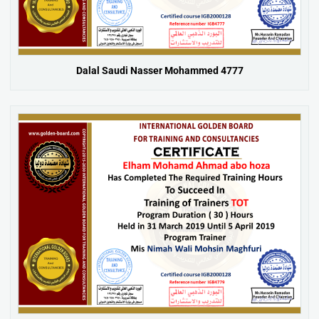
Dalal Saudi Nasser Mohammed 4777