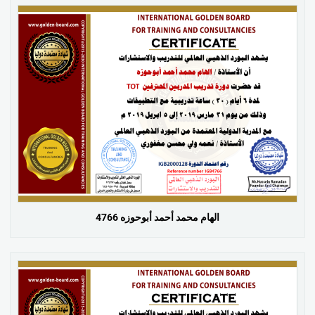
الهام محمد أحمد أبوحوزه 4766