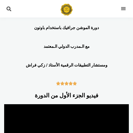
دورة الموشن جرافيك باستخدام باوتون
مع الـمدرب الدولي الـمعتمد
ومستشار التطبيقات الرقمية الأستاذ / زكي فراش





فيديو الجزء الأول من الدورة