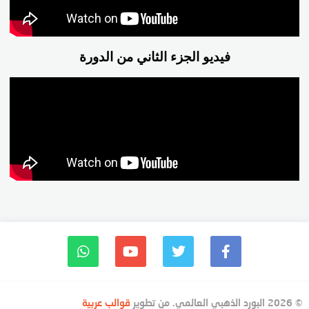
فيديو الجزء الثاني من الدورة
© 2026 البورد الذهبي العالمي. من تطوير
قوالب عربية