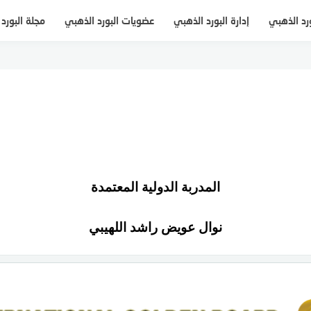
ورد الذهبي
إدارة البورد الذهبي
عضويات البورد الذهبي
مجلة البورد
المدربة الدولية المعتمدة
نوال عويض راشد اللهيبي