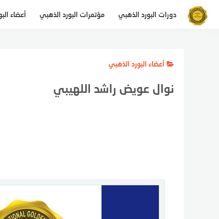
لتجاوز
دورات البورد الذهبي
مؤتمرات البورد الذهبي
أعضاء الب
لى
لمحتوى
أعضاء البورد الذهبي
نوال عويض راشد اللهيبي