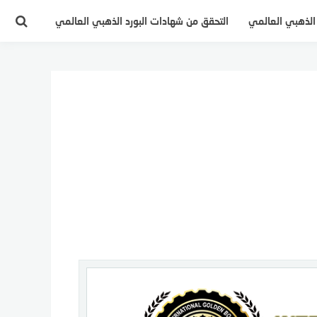
 الذهبي العالمي
التحقق من شهادات البورد الذهبي العالمي