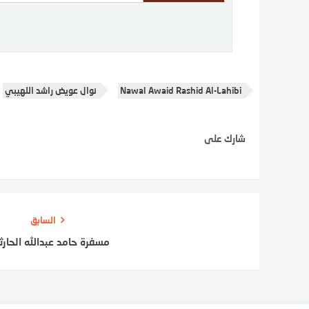
Nawal Awaid Rashid Al-Lahibi
نوال عويض راشد اللهيبي
شارك على
السابق
مسفرة حامد عبدالله الحار