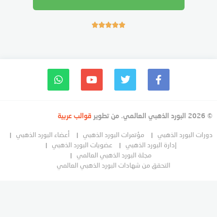





© 2026 البورد الذهبي العالمي. من تطوير
قوالب عربية
دورات البورد الذهبي
مؤتمرات البورد الذهبي
أعضاء البورد الذهبي
إدارة البورد الذهبي
عضويات البورد الذهبي
مجلة البورد الذهبي العالمي
التحقق من شهادات البورد الذهبي العالمي