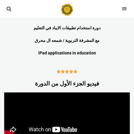
دورة استخدام تطبيقات الايباد في التعليم
مع المشرفة التربوية / شمعه ال محرق
iPad applications in education





فيديو الجزء الأول من الدورة