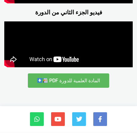
فيديو الجزء الثاني من الدورة
المادة العلمية للدورة PDF