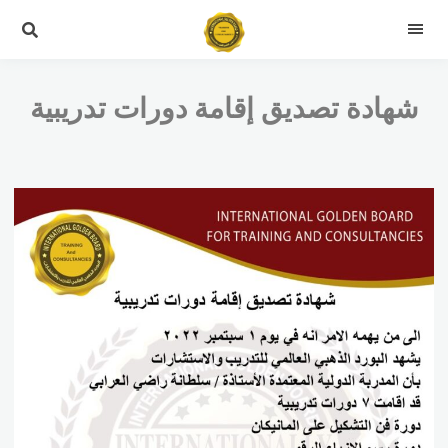
شهادة تصديق إقامة دورات تدريبية