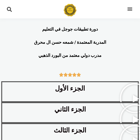
دورة تطبيقات جوجل في التعليم
المدربة المعتمدة / شمعه حسن ال محرق
مدرب دولي معتمد من البورد الذهبي





الجزء الأول
الجزء الثاني
الجزء الثالث