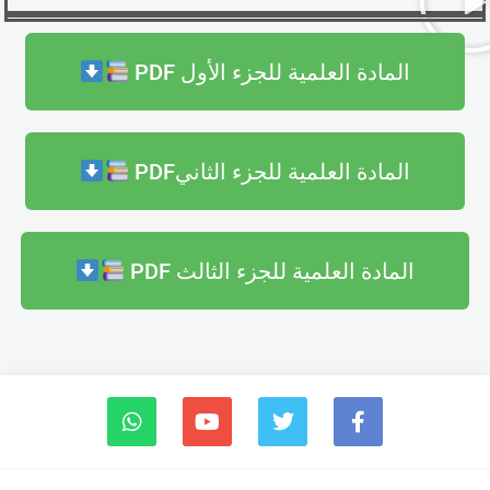
المادة العلمية للجزء الأول PDF
المادة العلمية للجزء الثانيPDF
المادة العلمية للجزء الثالث PDF