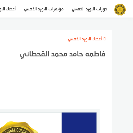
لتجاوز
دورات البورد الذهبي
مؤتمرات البورد الذهبي
أعضاء الب
لى
لمحتوى
أعضاء البورد الذهبي
فاطمه حامد محمد القحطاني