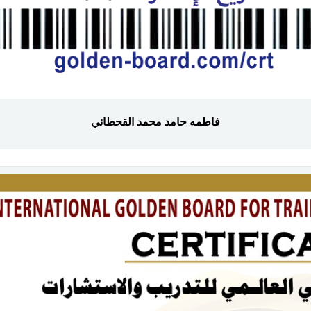
فاطمه حامد محمد القحطاني