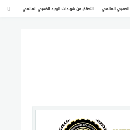
 الذهبي العالمي
التحقق من شهادات البورد الذهبي العالمي