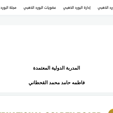
ورد الذهبي
إدارة البورد الذهبي
عضويات البورد الذهبي
مجلة البورد
المدربة الدولية المعتمدة
فاطمه حامد محمد القحطاني