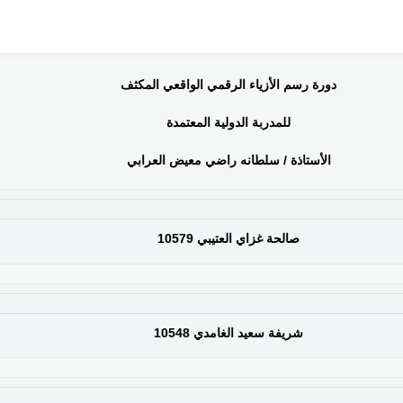
دورة رسم الأزياء الرقمي الواقعي المكثف
للمدربة الدولية المعتمدة
الأستاذة / سلطانه راضي معيض العرابي
صالحة غزاي العتيبي 10579
شريفة سعيد الغامدي 10548