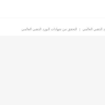
د الذهبي العالمي
التحقق من شهادات البورد الذهبي العالمي