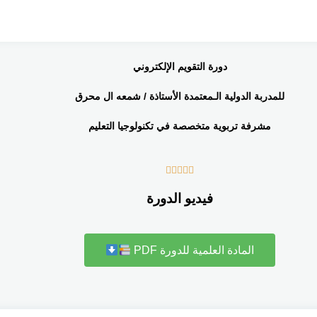
دورة التقويم الإلكتروني
للمدربة الدولية الـمعتمدة الأستاذة / شمعه ال محرق
مشرفة تربوية متخصصة في تكنولوجيا التعليم





فيديو الدورة
المادة العلمية للدورة PDF