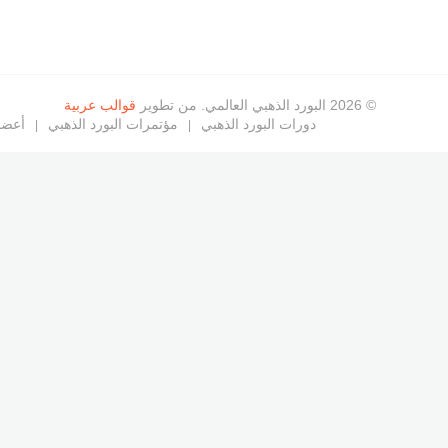
© 2026 البورد الذهبي العالمي. من تطوير
قوالب عربية
دورات البورد الذهبي
مؤتمرات البورد الذهبي
أعضاء