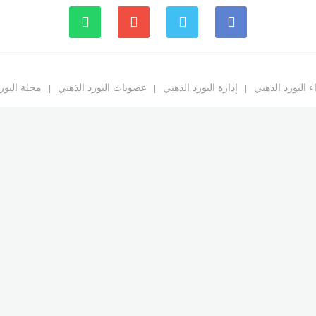
 البورد الذهبي
إدارة البورد الذهبي
عضويات البورد الذهبي
مجلة البور