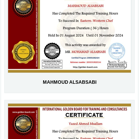
MAHMOUD ALSABSABI