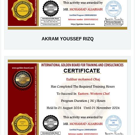
AKRAM YOUSSEF RIZQ