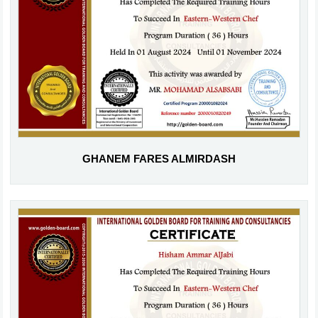
GHANEM FARES ALMIRDASH