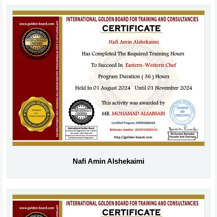
Nafi Amin Alshekaimi