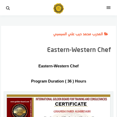
لتجاوز
لى
القائمة
لمحتوى
المدرب محمد ديب علي السبسبي
Eastern-Western Chef
Eastern-Western Chef
Program Duration ( 36 ) Hours