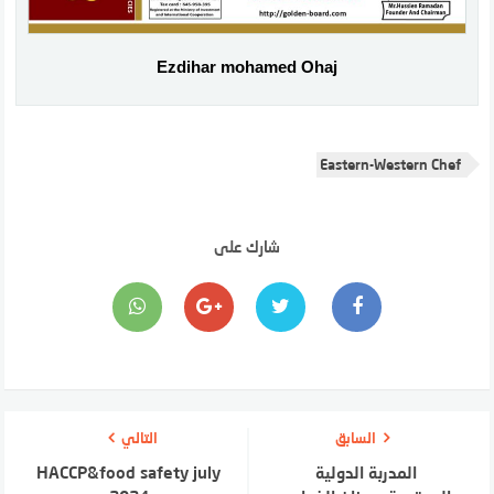
Ezdihar mohamed Ohaj
Eastern-Western Chef
شارك على
السابق
التالي
المدربة الدولية
HACCP&food safety july