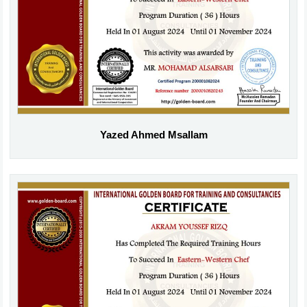
Yazed Ahmed Msallam