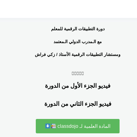
دورة التطبيقات الرقمية للمعلم
مع الـمدرب الدولي الـمعتمد
ومستشار التطبيقات الرقمية الأستاذ / زكي فراش





فيديو الجزء الأول من الدورة
فيديو الجزء الثاني من الدورة
المادة العلمية لـ classdojo