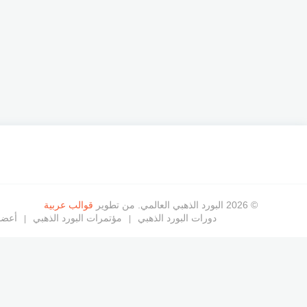
© 2026 البورد الذهبي العالمي. من تطوير
قوالب عربية
دورات البورد الذهبي
مؤتمرات البورد الذهبي
أعضاء