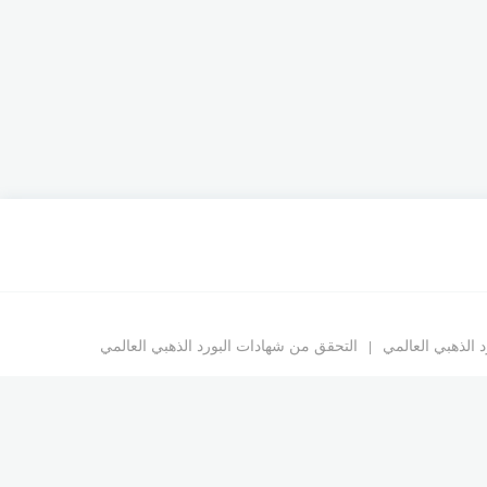
د الذهبي العالمي
التحقق من شهادات البورد الذهبي العالمي