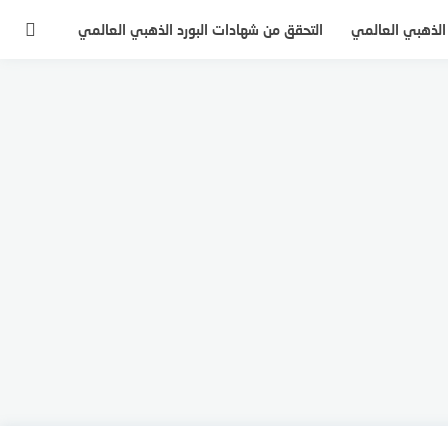
 الذهبي العالمي
التحقق من شهادات البورد الذهبي العالمي