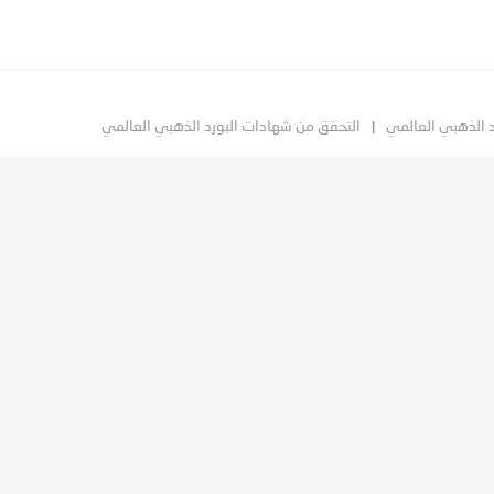
د الذهبي العالمي
التحقق من شهادات البورد الذهبي العالمي