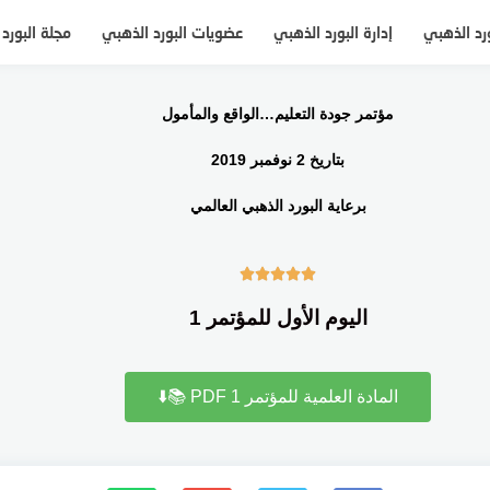
ورد الذهبي
إدارة البورد الذهبي
عضويات البورد الذهبي
مجلة البورد
مؤتمر جودة التعليم…الواقع والمأمول
بتاريخ 2 نوفمبر 2019
برعاية البورد الذهبي العالمي





اليوم الأول للمؤتمر 1
المادة العلمية للمؤتمر 1 PDF 📚⬇️