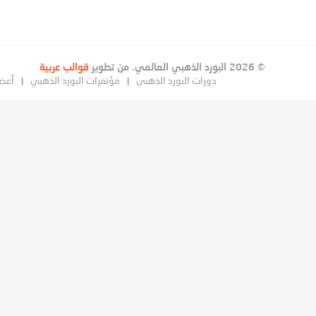
© 2026 البورد الذهبي العالمي. من تطوير
قوالب عربية
دورات البورد الذهبي
مؤتمرات البورد الذهبي
أعضا