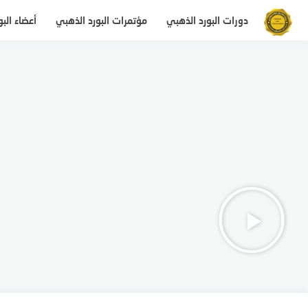
دورات البورد الذهبي
مؤتمرات البورد الذهبي
أعضاء الب