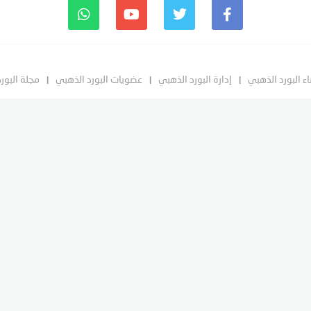
ء البورد الذهبي
إدارة البورد الذهبي
عضويات البورد الذهبي
مجلة البور