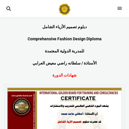
دبلوم تصميم الأزياء الشامل
Comprehensive Fashion Design Diploma
للمدربة الدولية المعتمدة
الأستاذة / سلطانه راضي معيض العرابي
شهادات الدورة