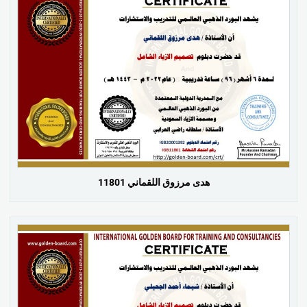
هدى مرزوق اللقماني 11801