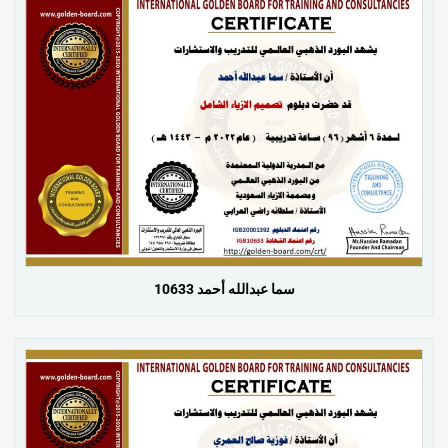
سما عبدالله أحمد 10633