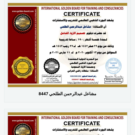
مشاعل عبدالرحمن الطلحي 8447