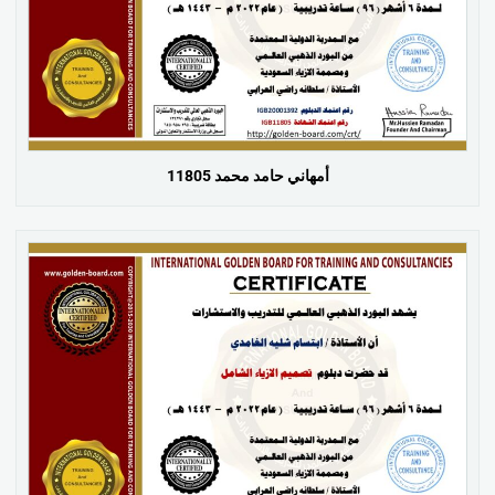
أمهاني حامد محمد 11805