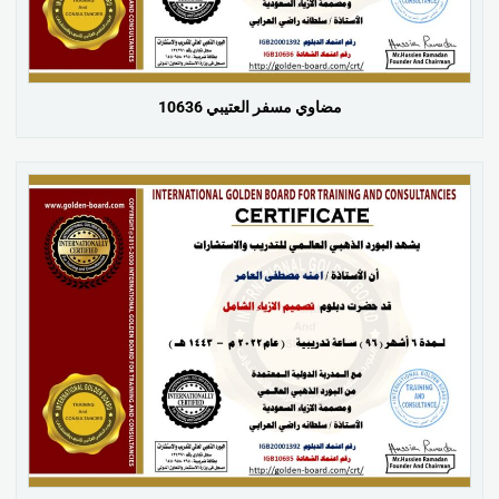
مضاوي مسفر العتيبي 10636