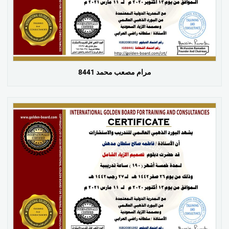
مرام مصعب محمد 8441