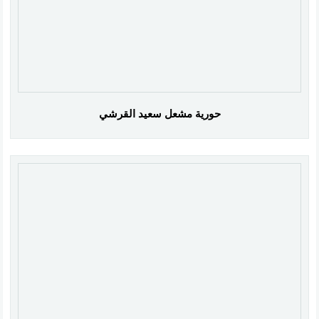
حورية مشعل سعيد القرشي