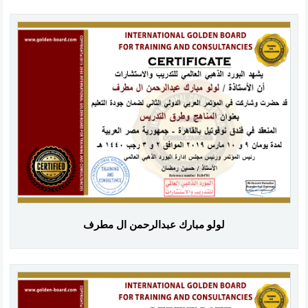
لولو مبارك عبدالرحمن ال مطرف