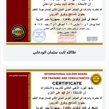
علاالله ثابت سلمان الودعاني