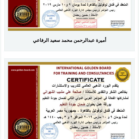
أميرة عبدالرحمن محمد سعيد الرفاعي