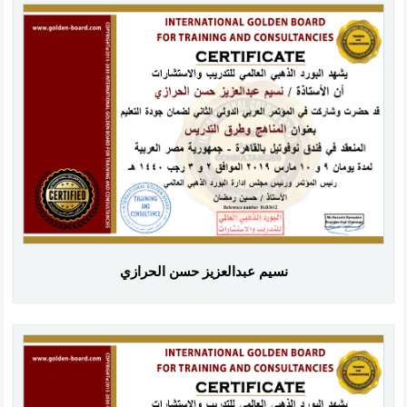
نسيم عبدالعزيز حسن الحرازي