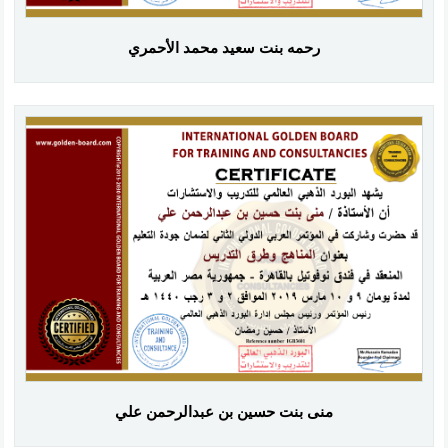
رحمه بنت سعيد محمد الأحمري
منى بنت حسين بن عبدالرحمن علي