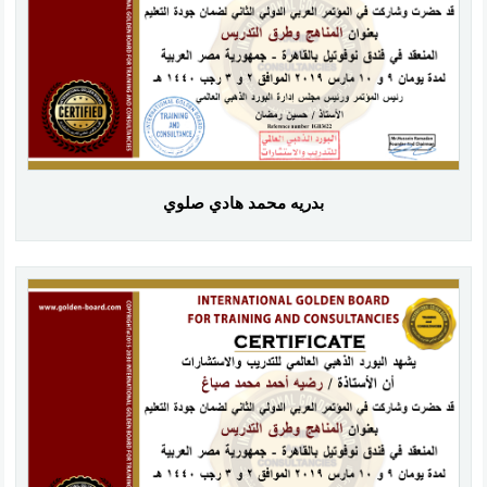
بدريه محمد هادي صلوي