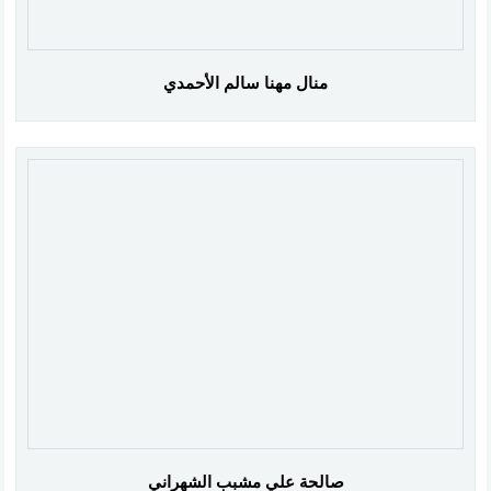
منال مهنا سالم الأحمدي
صالحة علي مشبب الشهراني