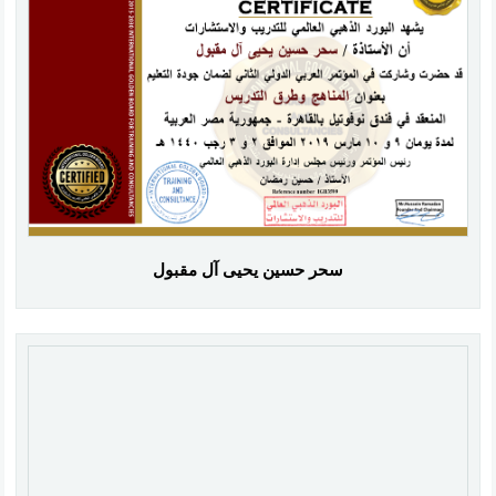
سحر حسين يحيى آل مقبول