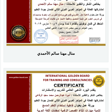
منال مهنا سالم الأحمدي