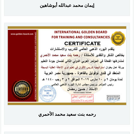
إيمان محمد عبدالله أبوشاهين
رحمه بنت سعيد محمد الأحمري