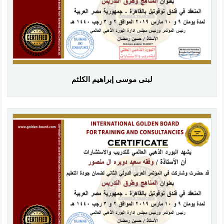
لبنى موسى إبراهيم الكلثم