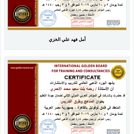
أمل فهد علي الخزي