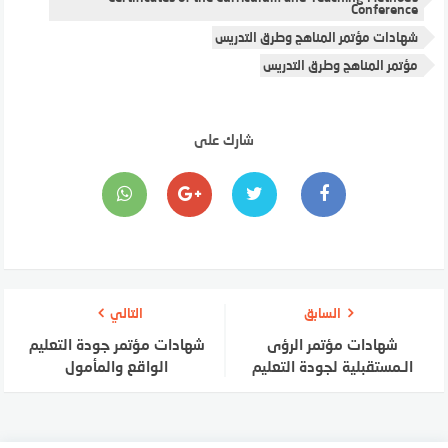
Conference
شهادات مؤتمر المناهج وطرق التدريس
مؤتمر المناهج وطرق التدريس
شارك على
السابق
التالي
شهادات مؤتمر الرؤى
شهادات مؤتمر جودة التعليم
الـمستقبلية لجودة التعليم
الواقع والمأمول