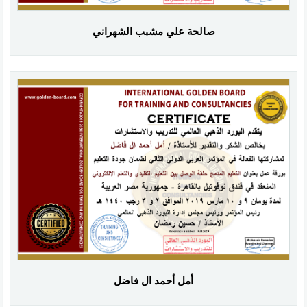
صالحة علي مشبب الشهراني
أمل أحمد ال فاضل