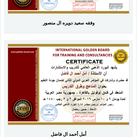
وفقه سعيد دويره ال منصور
أمل أحمد ال فاضل