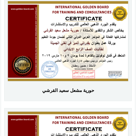
حورية مشعل سعيد القرشي