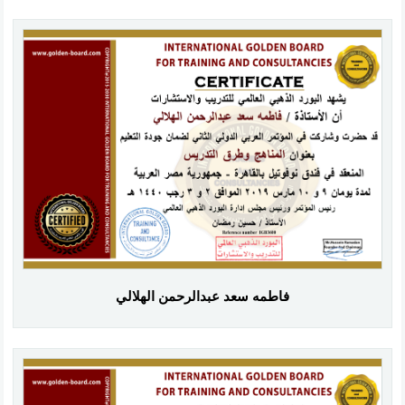
فاطمه سعد عبدالرحمن الهلالي