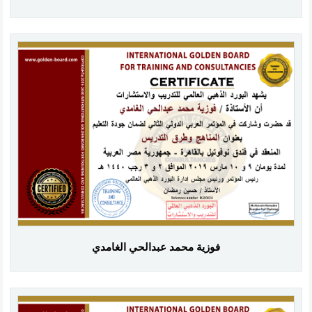
فوزية محمد عبدالحي الغامدي