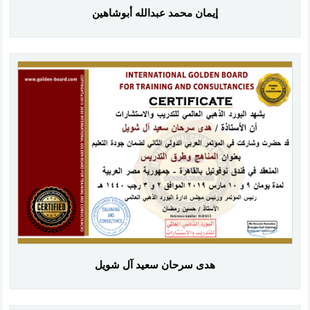
إيمان محمد عبدالله أبوشاهين
هدى سرحان سعيد آل شويل