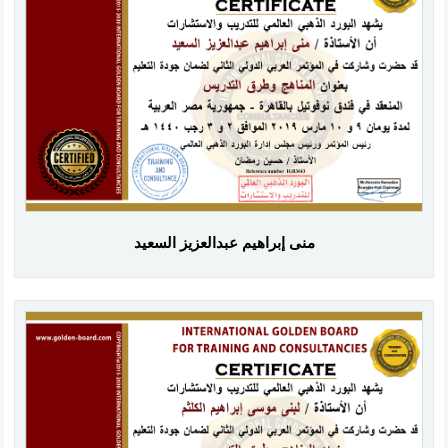
منى إبراهيم عبدالعزيز السعيد