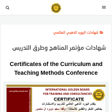
لتجاوز
لى
القائمة
لمحتوى
شهادات البورد الذهبي العالمي
شهادات مؤتمر المناهج وطرق التدريس
Certificates of the Curriculum and
Teaching Methods Conference