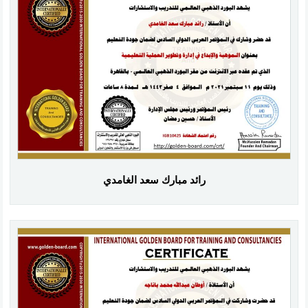
رائد مبارك سعد الغامدي