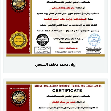
روان محمد مخلف السبيعي