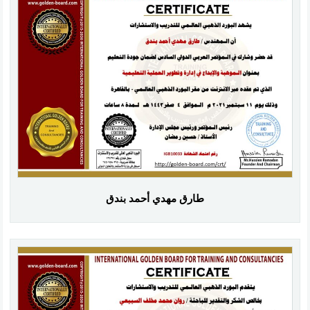
طارق مهدي أحمد بندق