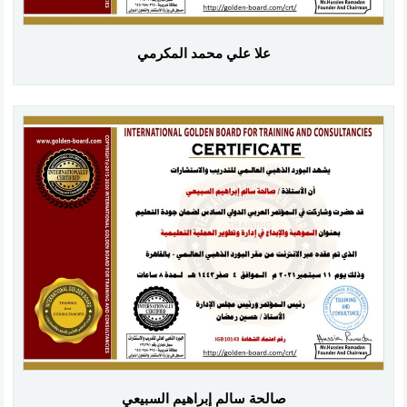
علا علي محمد المكرمي
صالحة سالم إبراهيم السبيعي