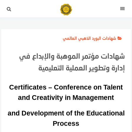
لتجاوز
لى
القائمة
لمحتوى
شهادات البورد الذهبي العالمي
شهادات مؤتمر الموهبة والإبداع في
إدارة وتطوير العملية التعليمية
Certificates – Conference on Talent
and Creativity in Management
and Development of the Educational
Process