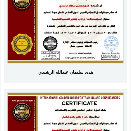
هدى سليمان عبدالله الرشيدي