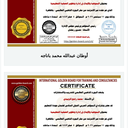
أوطان عبدالله محمد باناجه