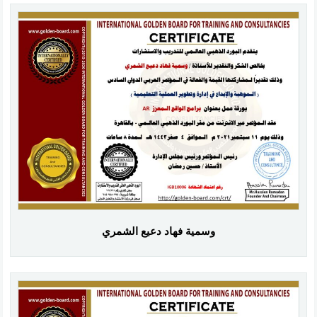
وسمية فهاد دعيع الشمري