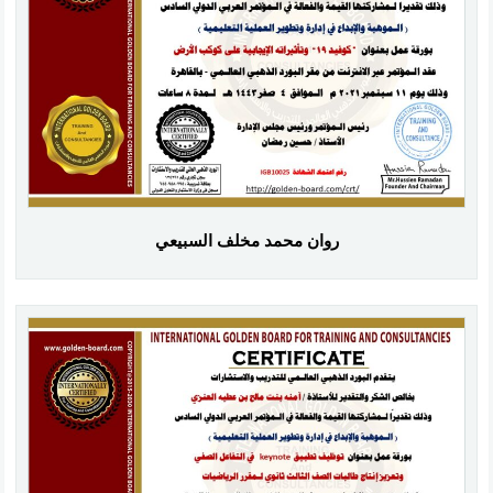
روان محمد مخلف السبيعي