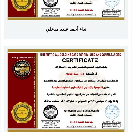
نداء أحمد عبده مدخلي