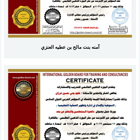
آمنه بنت مالح بن عطيه العنزي