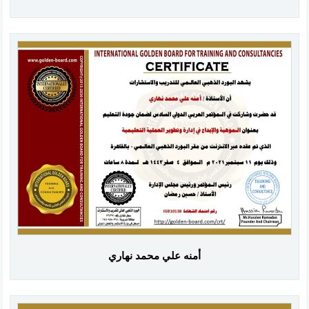
أمنه علي محمد نهاري