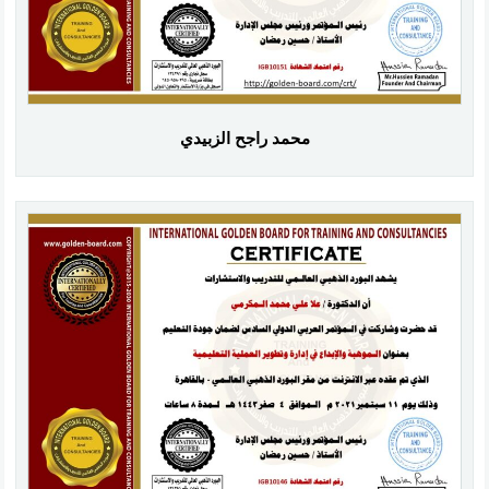
محمد راجح الزبيدي