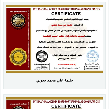
حليمة علي محمد جعوني