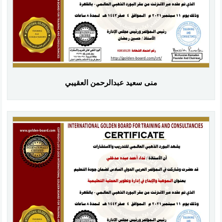
منى سعيد عبدالرحمن العقيبي