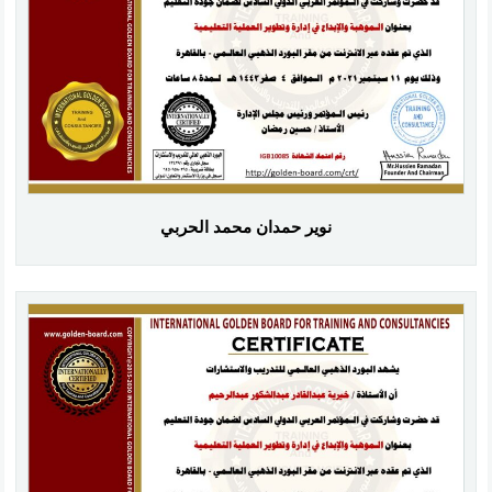
نوير حمدان محمد الحربي