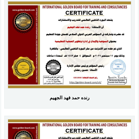
رنده حمد فهد الجهيم