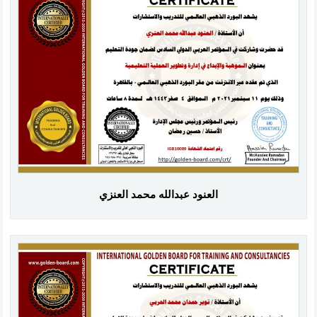
العنود عبدالله محمد العنزي