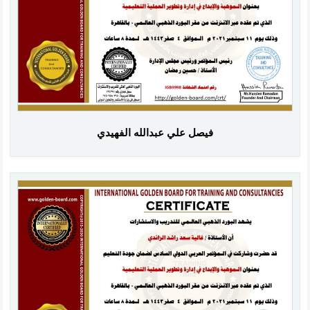
فيصل علي عبدالله الفهيدي