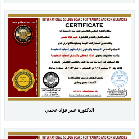
الدكتورة عبير فؤاد عجمي