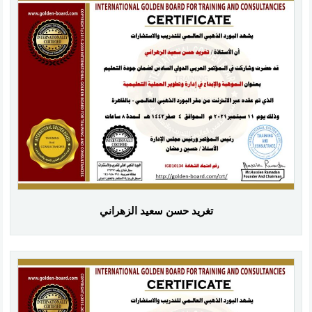
تغريد حسن سعيد الزهراني