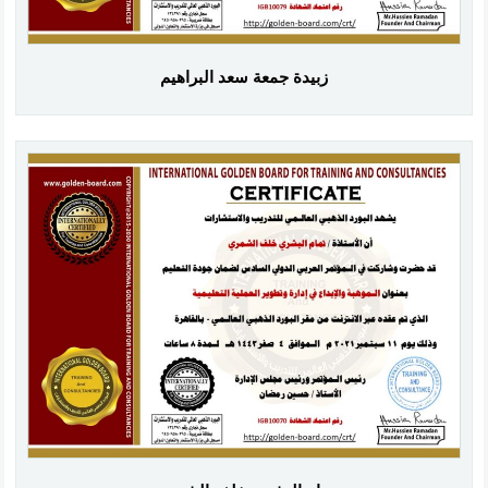
زبيدة جمعة سعد البراهيم