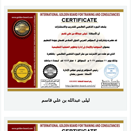
ليلى عبدالله بن علي قاسم