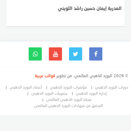
المدربة إيمان حسين راشد الثويني
© 2026 البورد الذهبي العالمي. من تطوير
قوالب عربية
دورات البورد الذهبي
مؤتمرات البورد الذهبي
أعضاء البورد الذهبي
إدارة البورد الذهبي
عضويات البورد الذهبي
مجلة البورد الذهبي العالمي
التحقق من شهادات البورد الذهبي العالمي