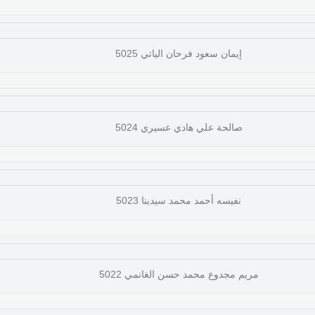
إيمان سعود فرحان الياتي 5025
صالحة علي هادي عسيري 5024
نفيسه أحمد محمد سيدينا 5023
مريم مجدوع محمد حسن الغانمي 5022