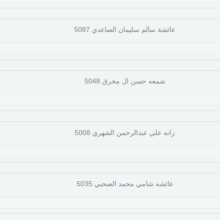
عائشة سالم سليمان الصاعدي 5087
شمعه حسن ال محرق 5048
زانه علي عبدالرحمن الشهري 5008
عائشه شامي محمد الصحبي 5035