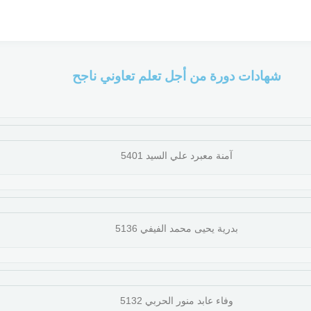
شهادات دورة من أجل تعلم تعاوني ناجح
آمنة معبرد علي السيد 5401
بدرية يحيى محمد الفيفي 5136
وفاء عابد منور الحربي 5132