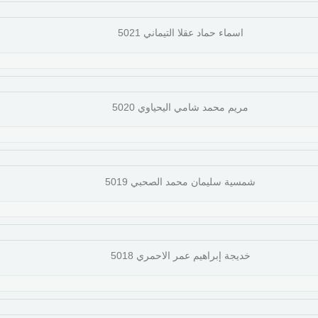
اسماء حماد عقلا التيماني 5021
مريم محمد شامي اليحياوي 5020
شمسية سليمان محمد الصحبي 5019
خديجة إبراهيم عمر الاحمري 5018