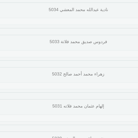
نادية عبدالله محمد المعشي 5034
فردوس صديق محمد فلاتة 5033
زهراء محمد أحمد صالح 5032
إلهام عثمان محمد فلاته 5031