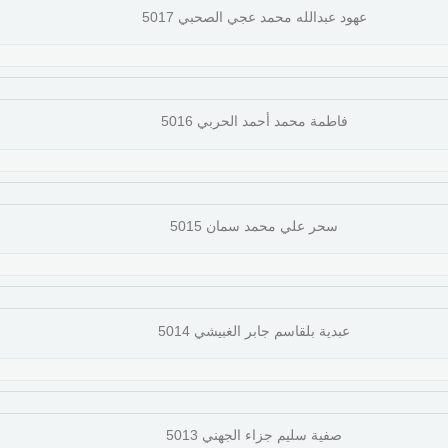
عهود عبدالله محمد عجي الصحبي 5017
فاطمة محمد أحمد الحربي 5016
سحر علي محمد سمان 5015
عبدية بلقاسم جابر الغبيشي 5014
صفية سليم جزاء الجهني 5013