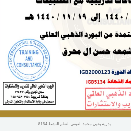
بدرية يحيى محمد الفيفي التعلم النشط 5134