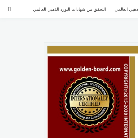
ذهبي العالمي
التحقق من شهادات البورد الذهبي العالمي