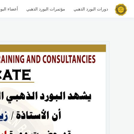
دورات البورد الذهبي
مؤتمرات البورد الذهبي
أعضاء البور