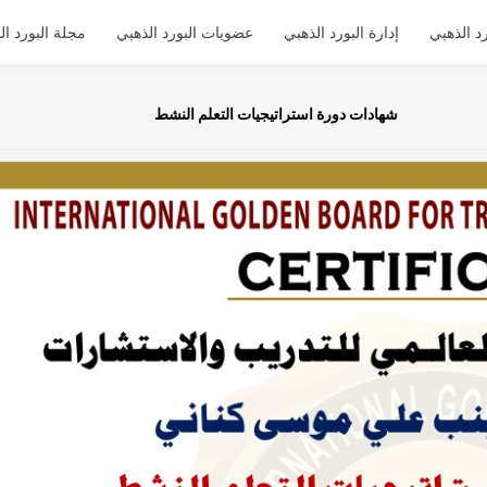
د الذهبي
إدارة البورد الذهبي
عضويات البورد الذهبي
مجلة البورد ال
شهادات دورة استراتيجيات التعلم النشط