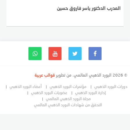
المدرب الدكتور ياسر فاروق حسين
© 2026 البورد الذهبي العالمي. من تطوير
قوالب عربية
دورات البورد الذهبي
مؤتمرات البورد الذهبي
أعضاء البورد الذهبي
إدارة البورد الذهبي
عضويات البورد الذهبي
مجلة البورد الذهبي العالمي
التحقق من شهادات البورد الذهبي العالمي