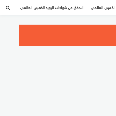
 الذهبي العالمي
التحقق من شهادات البورد الذهبي العالمي