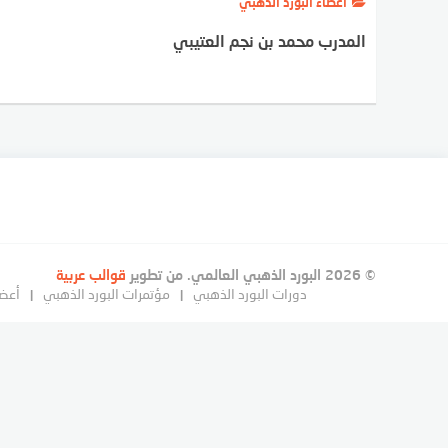
أعضاء البورد الذهبي
المدرب محمد بن نجم العتيبي
© 2026 البورد الذهبي العالمي. من تطوير
قوالب عربية
دورات البورد الذهبي
مؤتمرات البورد الذهبي
أعضا