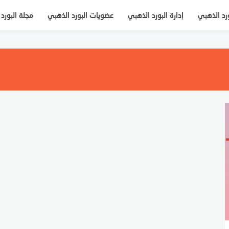
ورد الذهبي
إدارة البورد الذهبي
عضويات البورد الذهبي
مجلة البورد