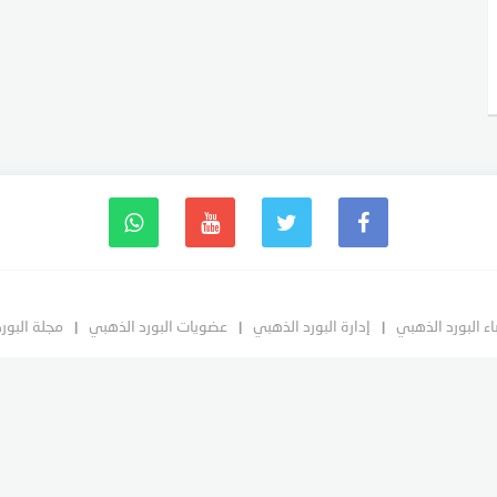
ء البورد الذهبي
إدارة البورد الذهبي
عضويات البورد الذهبي
مجلة البور