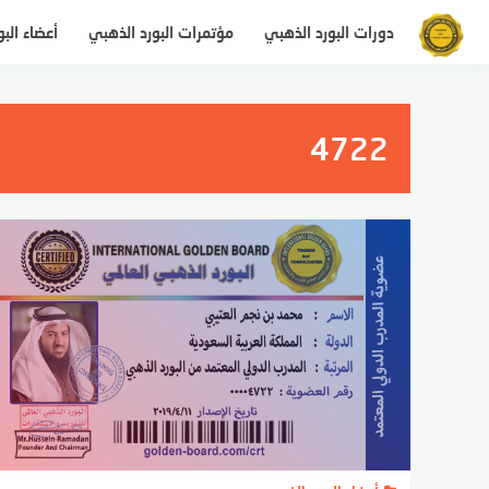
التجاوز
دورات البورد الذهبي
مؤتمرات البورد الذهبي
أعضاء الب
إلى
المحتوى
4722