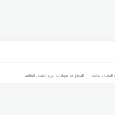
د الذهبي العالمي
التحقق من شهادات البورد الذهبي العالمي