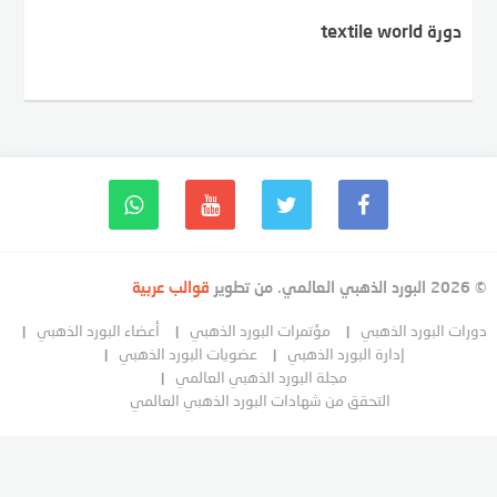
دورة textile world
© 2026 البورد الذهبي العالمي. من تطوير
قوالب عربية
دورات البورد الذهبي
مؤتمرات البورد الذهبي
أعضاء البورد الذهبي
إدارة البورد الذهبي
عضويات البورد الذهبي
مجلة البورد الذهبي العالمي
التحقق من شهادات البورد الذهبي العالمي