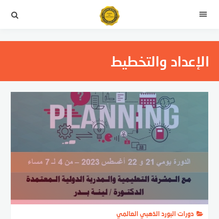
التجاوز
إلى
القائمة
المحتوى
الإعداد والتخطيط
دورات البورد الذهبي العالمي