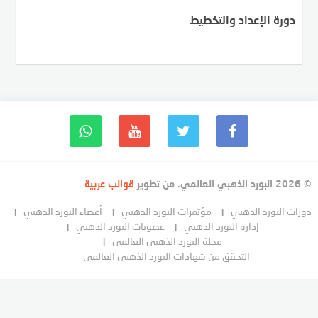
دورة الإعداد والتخطيط
© 2026 البورد الذهبي العالمي. من تطوير
قوالب عربية
دورات البورد الذهبي
مؤتمرات البورد الذهبي
أعضاء البورد الذهبي
إدارة البورد الذهبي
عضويات البورد الذهبي
مجلة البورد الذهبي العالمي
التحقق من شهادات البورد الذهبي العالمي