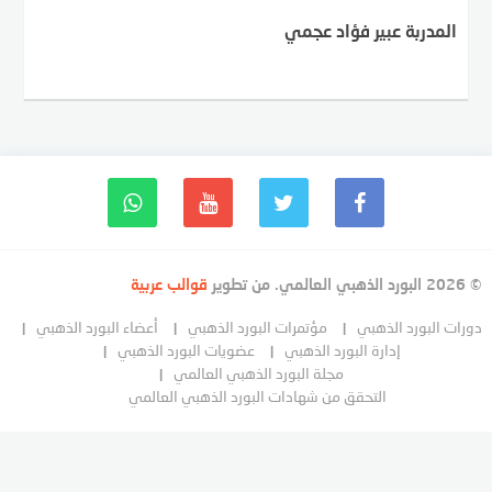
المدربة عبير فؤاد عجمي
© 2026 البورد الذهبي العالمي. من تطوير
قوالب عربية
دورات البورد الذهبي
مؤتمرات البورد الذهبي
أعضاء البورد الذهبي
إدارة البورد الذهبي
عضويات البورد الذهبي
مجلة البورد الذهبي العالمي
التحقق من شهادات البورد الذهبي العالمي